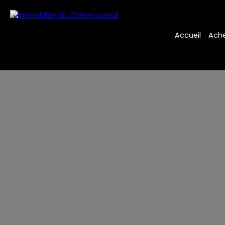
Accueil
Ache