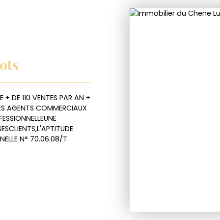
ots
E + DE 110 VENTES PAR AN +
XDES AGENTS COMMERCIAUX
FESSIONNELLEUNE
ESCLIENTS,L'APTITUDE
NELLE N° 70.06.08/T