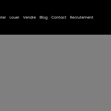
ter
Louer
Vendre
Blog
Contact
Recrutement