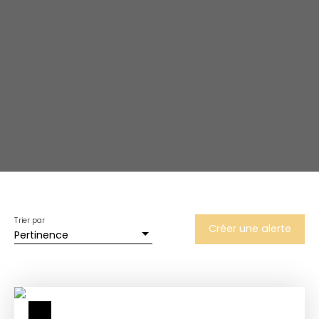
Trier par
Créer une alerte
Pertinence