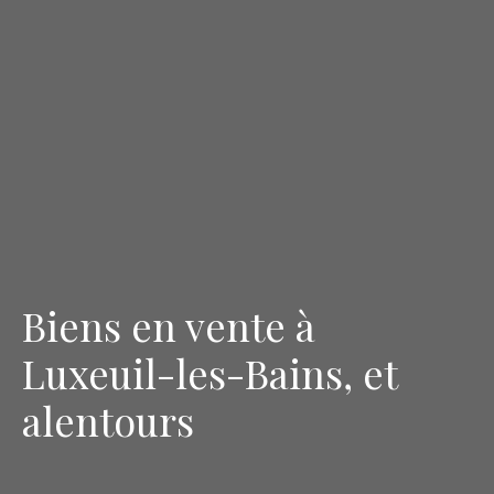
Biens en vente à
Luxeuil-les-Bains, et
alentours