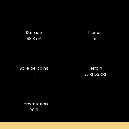
Surface
Pièces
88.3
m²
5
Salle de bains
Terrain
1
37 a 52 ca
Construction
2019