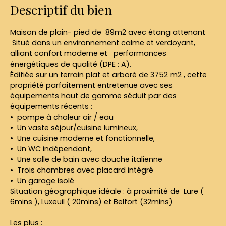
Descriptif du bien
Maison de plain- pied de 89m2 avec étang attenant
Situé dans un environnement calme et verdoyant,
alliant confort moderne et performances
énergétiques de qualité (DPE : A).
Édifiée sur un terrain plat et arboré de 3752 m2 , cette
propriété parfaitement entretenue avec ses
équipements haut de gamme séduit par des
équipements récents :
pompe à chaleur air / eau
Un vaste séjour/cuisine lumineux,
Une cuisine moderne et fonctionnelle,
Un WC indépendant,
Une salle de bain avec douche italienne
Trois chambres avec placard intégré
Un garage isolé
Situation géographique idéale : à proximité de Lure (
6mins ), Luxeuil ( 20mins) et Belfort (32mins)
Les plus :