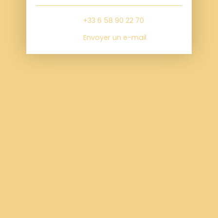
+33 6 58 90 22 70
Envoyer un e-mail