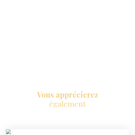
Vous apprécierez
également