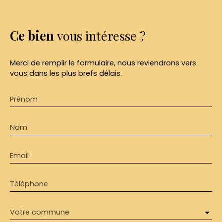
Ce bien
vous intéresse ?
Merci de remplir le formulaire, nous reviendrons vers
vous dans les plus brefs délais.
Prénom
Nom
Email
Téléphone
Votre commune