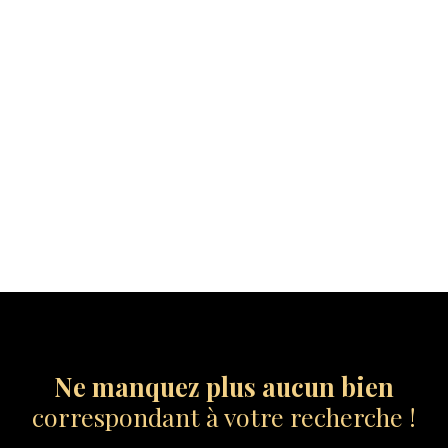
Ne manquez plus aucun bien
correspondant à votre recherche !