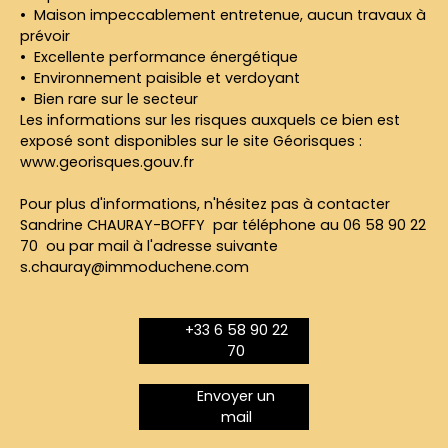
Maison impeccablement entretenue, aucun travaux à
prévoir
Excellente performance énergétique
Environnement paisible et verdoyant
Bien rare sur le secteur
Les informations sur les risques auxquels ce bien est
exposé sont disponibles sur le site Géorisques :
www.georisques.gouv.fr
Pour plus d'informations, n'hésitez pas à contacter
Sandrine CHAURAY-BOFFY par téléphone au 06 58 90 22
70 ou par mail à l'adresse suivante
s.chauray@immoduchene.com
+33 6 58 90 22
70
Envoyer un
mail