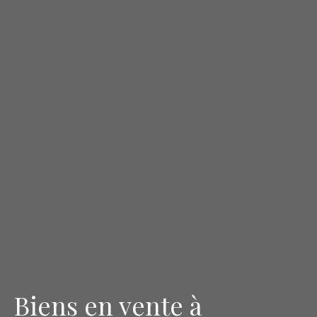
Biens en vente à