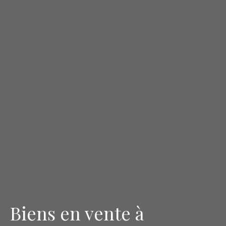
Biens en vente à