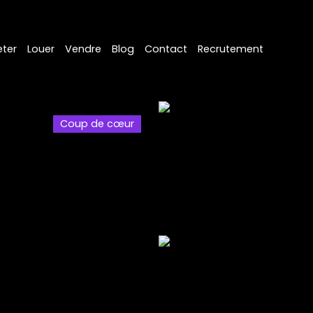
ter
Louer
Vendre
Blog
Contact
Recrutement
Coup de cœur