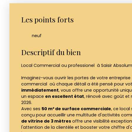
Les points forts
neuf
Descriptif du bien
Local Commercial ou professionel à Saisir Absolu
Imaginez-vous ouvrir les portes de votre entreprise
commercial où chaque détail a été pensé pour votre
immédiatement
, vous offre une opportunité uniqu
un espace
en excellent état
, rénové avec goût et
2026.
Avec ses
50 m² de surface commerciale
, ce local
conçu pour accueillir une multitude d'activités co
de vitrine de 3 mètres
offre une visibilité exceptio
l'attention de la clientèle et booster votre chiffre d'