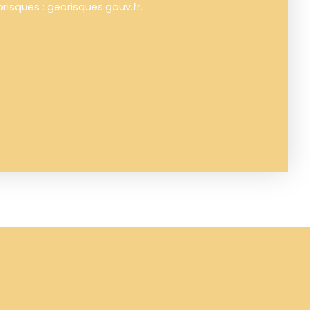
orisques : georisques.gouv.fr.