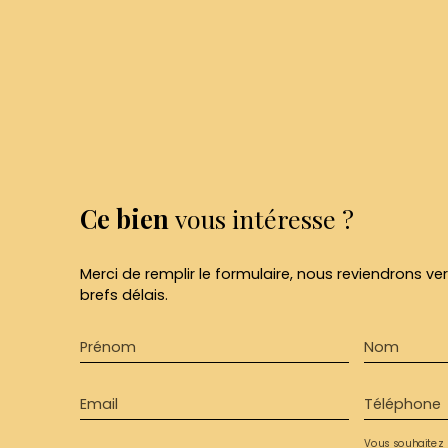
Ce bien
vous intéresse ?
Merci de remplir le formulaire, nous reviendrons ve
brefs délais.
Prénom
Nom
Email
Téléphone
Vous souhaitez