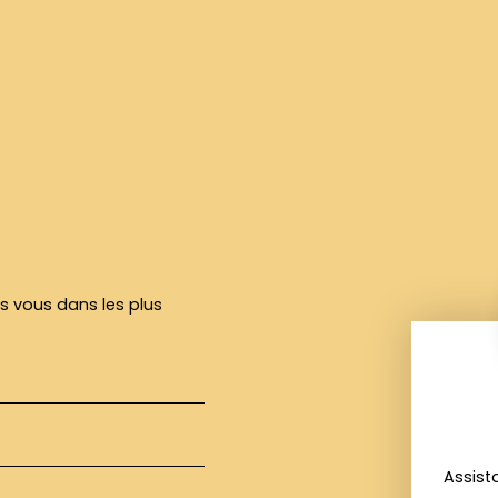
rs vous dans les plus
Assist