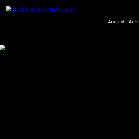
Accueil
Ache