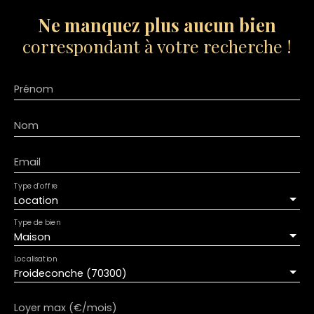
Ne manquez plus aucun bien
correspondant à votre recherche !
Prénom
Nom
Email
Type d'offre
Location
Type de bien
Maison
Localisation
Froideconche (70300)
Loyer max (€/mois)