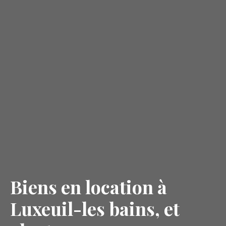
Biens en location à
Luxeuil-les bains, et