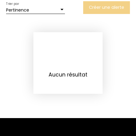
Trier par
Créer une alerte
Pertinence
Aucun résultat