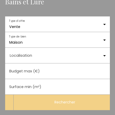
Bains et Lure
Type d'offre
Vente
Type de bien
Maison
Localisation
Budget max (€)
Surface min (m²)
Rechercher