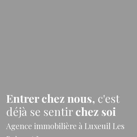
Entrer chez nous,
c'est
déjà se sentir
chez soi
Agence immobilière à Luxeuil Les