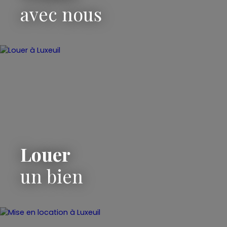
avec nous
Louer
un bien