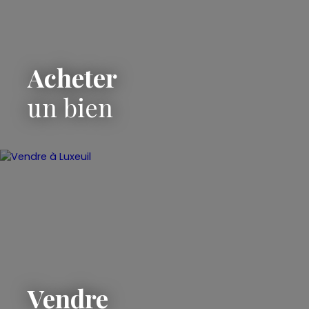
Acheter
un bien
Vendre