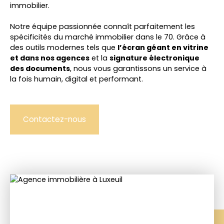
immobilier.
Notre équipe passionnée connaît parfaitement les
spécificités du marché immobilier dans le 70. Grâce à
des outils modernes tels que
l’écran géant en vitrine
et dans nos agences
et la
signature électronique
des documents
, nous vous garantissons un service à
la fois
humain, digital et performant
.
Contactez-nous