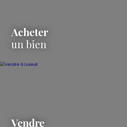
Acheter
un bien
Vendre