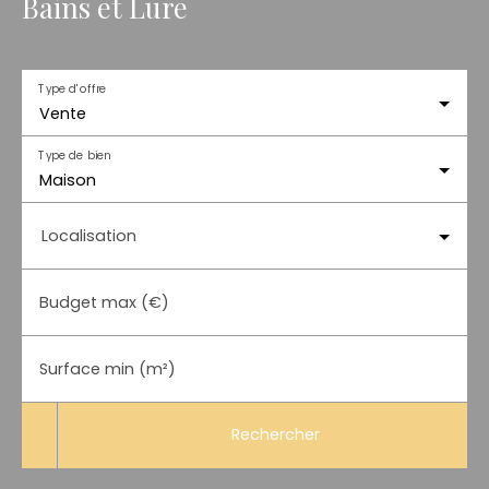
Bains et Lure
Type d'offre
Vente
Type de bien
Maison
Localisation
Budget max (€)
Surface min (m²)
Rechercher