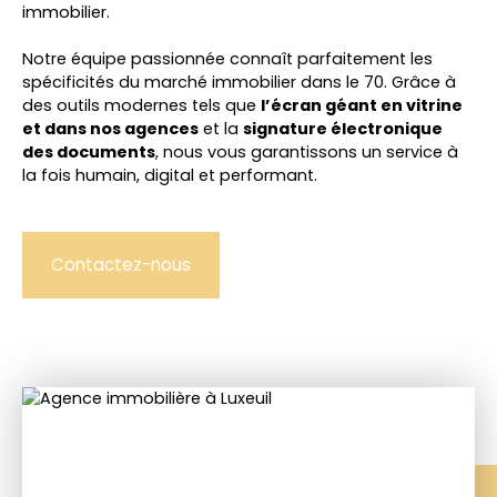
immobilier.
Notre équipe passionnée connaît parfaitement les
spécificités du marché immobilier dans le 70. Grâce à
des outils modernes tels que
l’écran géant en vitrine
et dans nos agences
et la
signature électronique
des documents
, nous vous garantissons un service à
la fois
humain, digital et performant
.
Contactez-nous