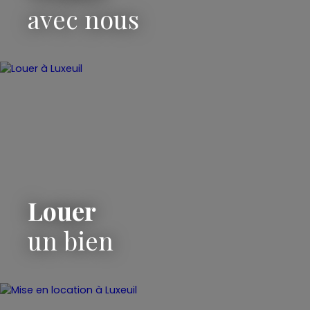
avec nous
Louer
un bien