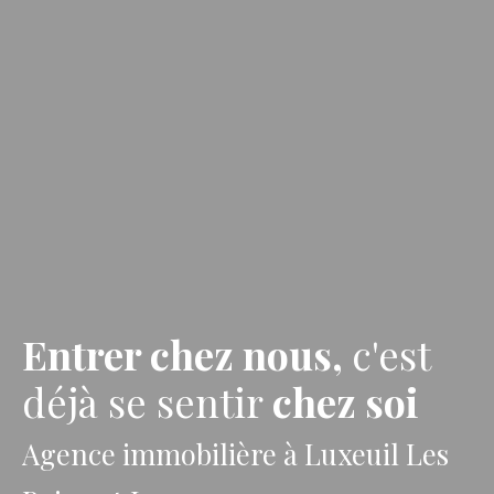
Entrer chez nous,
c'est
déjà se sentir
chez soi
Agence immobilière à Luxeuil Les