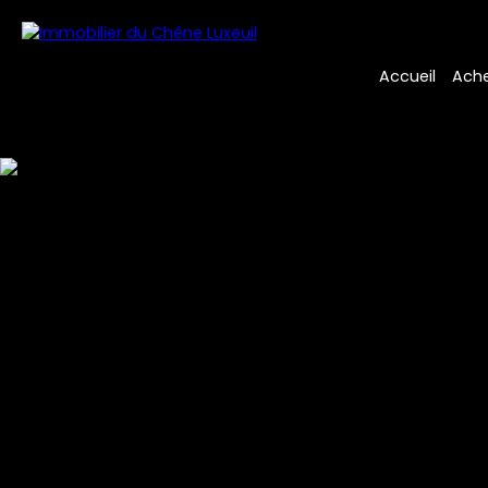
Accueil
Ache