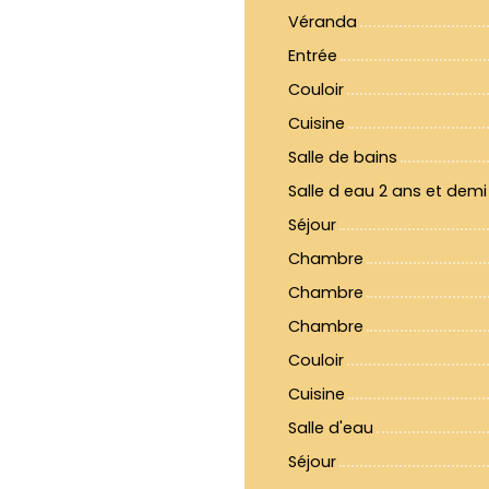
Véranda
Entrée
Couloir
Cuisine
Salle de bains
Salle d eau 2 ans et demi
Séjour
Chambre
Chambre
Chambre
Couloir
Cuisine
Salle d'eau
Séjour