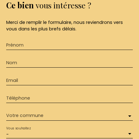
Ce bien
vous intéresse ?
Merci de remplir le formulaire, nous reviendrons vers
vous dans les plus brefs délais.
Prénom
Nom
Email
Téléphone
Votre commune
Vous souhaitez
-