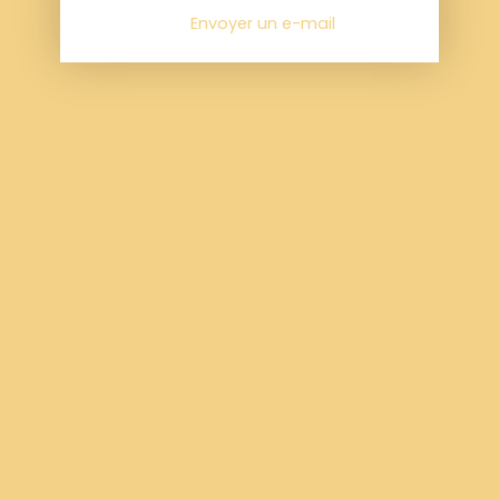
Envoyer un e-mail