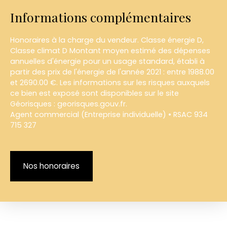
Informations complémentaires
Honoraires à la charge du vendeur. Classe énergie D,
Classe climat D Montant moyen estimé des dépenses
annuelles d'énergie pour un usage standard, établi à
partir des prix de l'énergie de l'année 2021 : entre 1988.00
et 2690.00 €. Les informations sur les risques auxquels
ce bien est exposé sont disponibles sur le site
Géorisques : georisques.gouv.fr.
Agent commercial (Entreprise individuelle) • RSAC 934
715 327
Nos honoraires