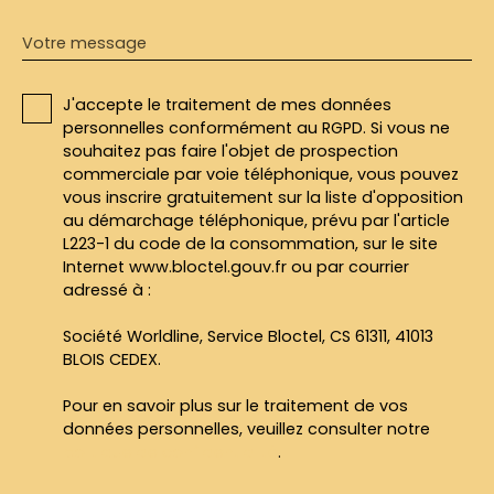
Votre message
J'accepte le traitement de mes données
personnelles conformément au RGPD. Si vous ne
souhaitez pas faire l'objet de prospection
commerciale par voie téléphonique, vous pouvez
vous inscrire gratuitement sur la liste d'opposition
au démarchage téléphonique, prévu par l'article
L223-1 du code de la consommation, sur le site
Internet www.bloctel.gouv.fr ou par courrier
adressé à :
Société Worldline, Service Bloctel, CS 61311, 41013
BLOIS CEDEX.
Pour en savoir plus sur le traitement de vos
données personnelles, veuillez consulter notre
politique de confidentialité
.