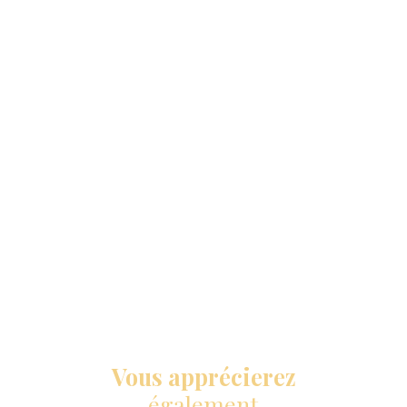
Vous apprécierez
également