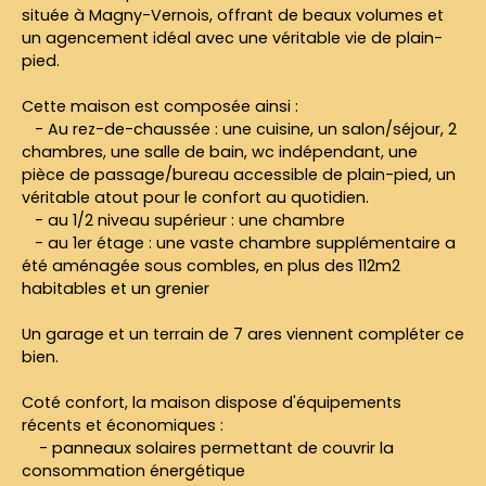
située à Magny-Vernois, offrant de beaux volumes et
un agencement idéal avec une véritable vie de plain-
pied.
Cette maison est composée ainsi :
- Au rez-de-chaussée : une cuisine, un salon/séjour, 2
chambres, une salle de bain, wc indépendant, une
pièce de passage/bureau accessible de plain-pied, un
véritable atout pour le confort au quotidien.
- au 1/2 niveau supérieur : une chambre
- au 1er étage : une vaste chambre supplémentaire a
été aménagée sous combles, en plus des 112m2
habitables et un grenier
Un garage et un terrain de 7 ares viennent compléter ce
bien.
Coté confort, la maison dispose d'équipements
récents et économiques :
- panneaux solaires permettant de couvrir la
consommation énergétique